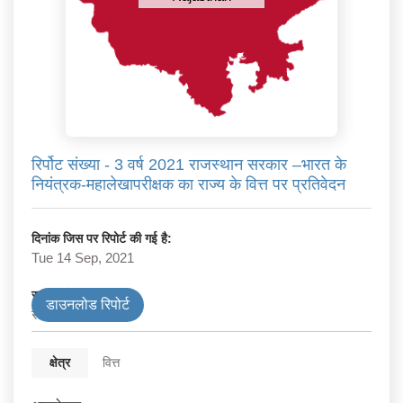
रिर्पोट संख्या - 3 वर्ष 2021 राजस्थान सरकार –भारत के
नियंत्रक-महालेखापरीक्षक का राज्य के वित्त पर प्रतिवेदन
दिनांक जिस पर रिपोर्ट की गई है:
Tue 14 Sep, 2021
सरकार के प्रकार
डाउनलोड रिपोर्ट
राज्य
क्षेत्र
वित्त