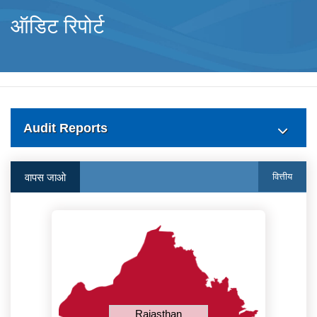
ऑडिट रिपोर्ट
Audit Reports
वापस जाओ
वित्तीय
Rajasthan