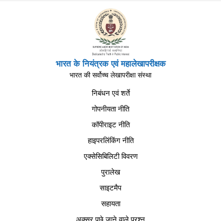
भारत के नियंत्रक एवं महालेखापरीक्षक
भारत की सर्वोच्च लेखापरीक्षा संस्था
निबंधन एवं शर्ते
गोपनीयता नीति
कॉपीराइट नीति
हाइपरलिंकिंग नीति
एक्सेसिबिलिटी विवरण
पुरालेख
साइटमैप
सहायता
अक्सर पूछे जाने वाले प्रश्न