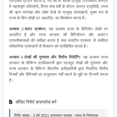
परिप्रेक्ष्य प्रदान करता है
,
गत वर्ष के सापेक्ष प्रमुख राजकोषीय समग्रों
में महत्वपूर्ण परिवर्तनों
,
विगत पांच वर्षों के दौरान समग्र प्रवृतियों
,
राज्य
की ऋण रुपरेखा और लोक लेखे के प्रमुख संव्यवहारों, मुख्य रूप से
राज्य के वित्त लेखों पर आधारित, का विश्लेषण करता है।
अध्याय
3-
बजट प्रबंधन:
यह अध्याय राज्य के विनियोग लेखों पर
आधारित है और राज्य सरकार की विनियोजन और आवंटन
प्राथमिकताओं की समीक्षा करता है तथा बजटीय प्रबंधन से संबंधित
संवैधानिक प्रावधानों से विचलन को प्रतिवेदित करता है।
अध्याय
4-
लेखों की गुणवत्ता और वित्तीय रिपोर्टिंग:
यह अध्याय राज्य
सरकार के विभिन्न प्राधिकरणों द्वारा प्रस्तुत लेखों की गुणवत्ता और
राज्य सरकार के विभिन्न विभागीय अधिकारियों द्वारा निर्धारित वित्तीय
नियमों और विनियमों का अनुपालन नहीं करने के मुद्दों पर टिप्पणी करता
है।
ऑडिट रिपोर्ट डाउनलोड करें
रिर्पोट संख्या - 3 वर्ष 2021 राजस्थान सरकार –भारत के नियंत्रक-