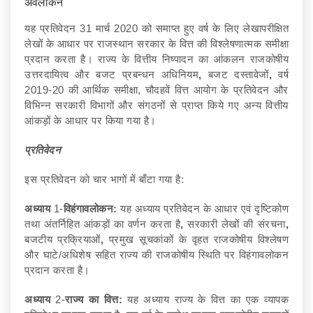
अवलोकन
यह प्रतिवेदन 31 मार्च 2020 को समाप्त हुए वर्ष के लिए लेखापरीक्षित
लेखों के आधार पर राजस्थान सरकार के वित्त की विश्लेषणात्मक समीक्षा
प्रदान करता है। राज्य के वित्तीय निष्पादन का आंकलन राजकोषीय
उत्तरदायित्व और बजट प्रबन्धन अधिनियम
,
बजट दस्तावेजों
,
वर्ष
2019-20 की आर्थिक समीक्षा, चौदहवें वित्त आयोग के प्रतिवेदन और
विभिन्न सरकारी विभागों और संगठनों से प्राप्त किये गए अन्य वित्तीय
आंकड़ों के आधार पर किया गया है।
प्रतिवेदन
इस प्रतिवेदन को चार भागों में बाँटा गया है:
अध्याय
1-
विहंगावलोकन:
यह अध्याय प्रतिवेदन के आधार एवं दृष्टिकोण
तथा अंतर्निहित आंकड़ों का वर्णन करता है
,
सरकारी लेखों की संरचना
,
बजटीय प्रक्रियाओं
,
प्रमुख सूचकांकों के वृहत राजकोषीय विश्लेषण
और घाटे/अधिशेष सहित राज्य की राजकोषीय स्थिति पर विहंगावलोकन
प्रदान करता है।
अध्याय
2-
राज्य का वित्त:
यह अध्याय राज्य के वित्त का एक व्यापक