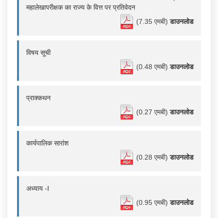
महालेखापरीक्षक का राज्य के वित्त पर प्रतिवेदन
(7.35 एमबी)
डाउनलोड
विषय सूची
(0.48 एमबी)
डाउनलोड
प्राक्कथन
(0.27 एमबी)
डाउनलोड
कार्यपालिक सारांश
(0.28 एमबी)
डाउनलोड
अध्याय -I
(0.95 एमबी)
डाउनलोड