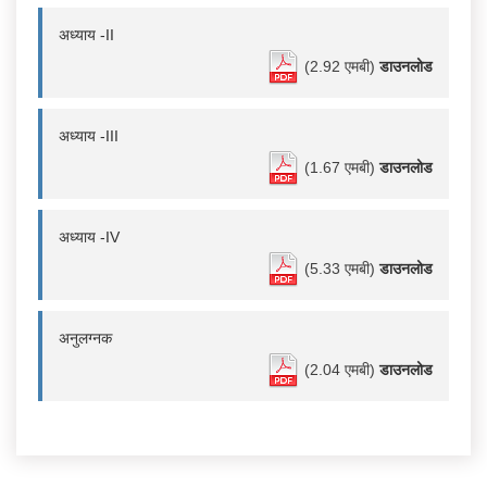
अध्याय -II
(2.92 एमबी)
डाउनलोड
अध्याय -III
(1.67 एमबी)
डाउनलोड
अध्याय -IV
(5.33 एमबी)
डाउनलोड
अनुलग्नक
(2.04 एमबी)
डाउनलोड