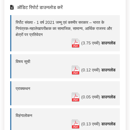
ऑडिट रिपोर्ट डाउनलोड करें
रिर्पोट संख्या - 1 वर्ष 2021 जम्मू एवं कश्मीर सरकार – भारत के
नियंत्रक-महालेखापरीक्षक का सामाजिक, सामान्य, आर्थिक राजस्व और
क्षेत्रों पर प्रतिवेदन
(3.75 एमबी)
डाउनलोड
विषय सूची
(0.12 एमबी)
डाउनलोड
प्राक्कथन
(0.05 एमबी)
डाउनलोड
विहंगालोकन
(0.13 एमबी)
डाउनलोड