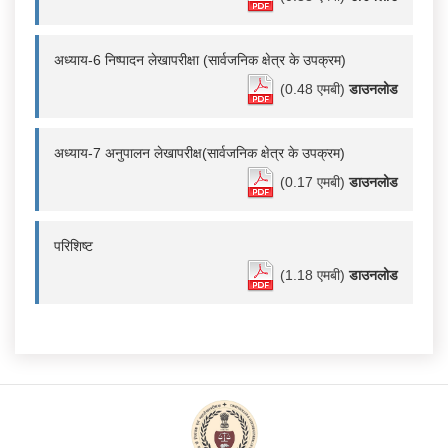
अध्याय-6 निष्‍पादन लेखापरीक्षा (सार्वजनिक क्षेत्र के उपक्रम)
(0.48 एमबी)
डाउनलोड
अध्याय-7 अनुपालन लेखापरीक्ष(सार्वजनिक क्षेत्र के उपक्रम)
(0.17 एमबी)
डाउनलोड
परिशिष्ट
(1.18 एमबी)
डाउनलोड