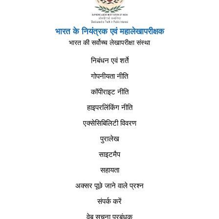
भारत के नियंत्रक एवं महालेखापरीक्षक
भारत की सर्वोच्च लेखापरीक्षा संस्था
निबंधन एवं शर्ते
गोपनीयता नीति
कॉपीराइट नीति
हाइपरलिंकिंग नीति
एक्सेसिबिलिटी विवरण
पुरालेख
साइटमैप
सहायता
अक्सर पूछे जाने वाले प्रश्न
संपर्क करें
वेब सूचना प्रबंधक