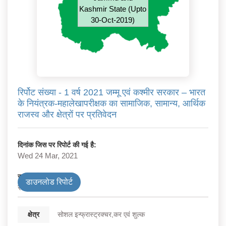
Kashmir State (Upto
30-Oct-2019)
रिर्पोट संख्या - 1 वर्ष 2021 जम्मू एवं कश्मीर सरकार – भारत
के नियंत्रक-महालेखापरीक्षक का सामाजिक, सामान्य, आर्थिक
राजस्व और क्षेत्रों पर प्रतिवेदन
दिनांक जिस पर रिपोर्ट की गई है:
Wed 24 Mar, 2021
सरकार के प्रकार
डाउनलोड रिपोर्ट
राज्य
क्षेत्र
सोशल इन्फ्रास्ट्रक्चर,कर एवं शुल्क