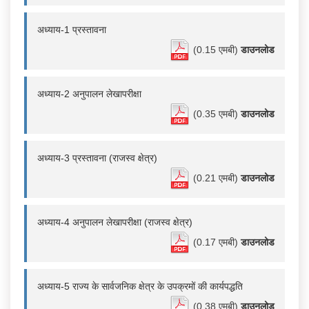
अध्याय-1 प्रस्तावना
(0.15 एमबी)
डाउनलोड
अध्याय-2 अनुपालन लेखापरीक्षा
(0.35 एमबी)
डाउनलोड
अध्याय-3 प्रस्तावना (राजस्व क्षेत्र)
(0.21 एमबी)
डाउनलोड
अध्याय-4 अनुपालन लेखापरीक्षा (राजस्व क्षेत्र)
(0.17 एमबी)
डाउनलोड
अध्याय-5 राज्य के सार्वजनिक क्षेत्र के उपक्रमों की कार्यपद्धति
(0.38 एमबी)
डाउनलोड