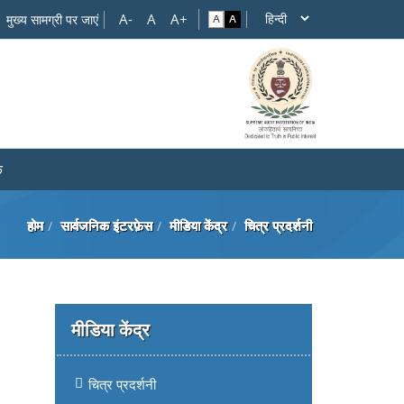
मुख्य सामग्री पर जाएं
क
होम
सार्वजनिक इंटरफ़ेस
मीडिया केंद्र
चित्र प्रदर्शनी
मीडिया केंद्र
चित्र प्रदर्शनी