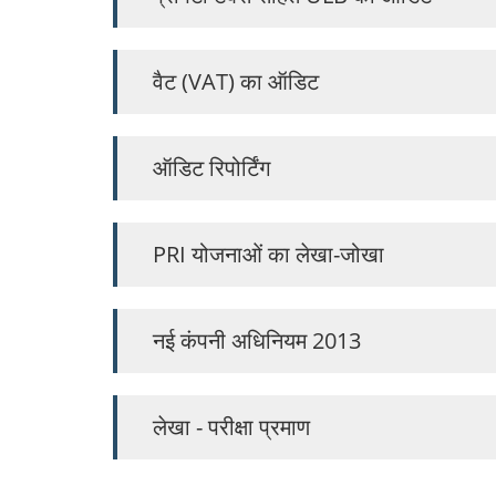
वैट (VAT) का ऑडिट
ऑडिट रिपोर्टिंग
PRI योजनाओं का लेखा-जोखा
नई कंपनी अधिनियम 2013
लेखा - परीक्षा प्रमाण