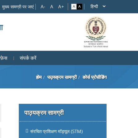
मुख्य सामग्री पर जाएं
ता
फ़ेस
संपर्क करें
होम
पाठ्यक्रम सामग्री
कोर्स प्रोसीडिंग
पाठ्यक्रम सामग्री
संरचित प्रशिक्षण मॉड्यूल (STM)