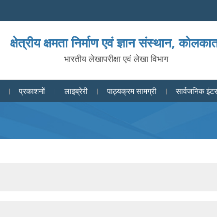
क्षेत्रीय क्षमता निर्माण एवं ज्ञान संस्थान, कोलका
भारतीय लेखापरीक्षा एवं लेखा विभाग
प्रकाशनों
लाइब्रेरी
पाठ्यक्रम सामग्री
सार्वजनिक इंटर