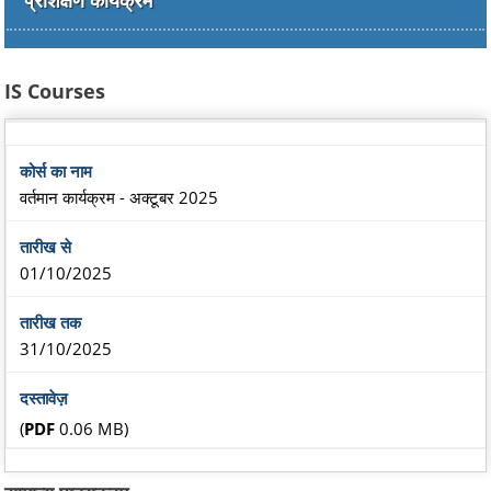
प्रशिक्षण कार्यक्रम
IS Courses
वर्तमान कार्यक्रम - अक्टूबर 2025
01/10/2025
31/10/2025
(
PDF
0.06 MB)