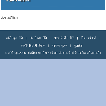
डेटा नहीं मिला
कॉपीराइट नीति
गोपनीयता नीति
हाइपरलिंकिंग नीति
नियम एवं शर्तें
एक्सेसिबिलिटी विवरण
सामान्य प्रश्न
पुरालेख
© कॉपीराइट 2026 - क्षेत्रीय क्षमता निर्माण एवं ज्ञान संस्थान, चेन्नई के स्वामित्व की सामग्री।