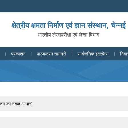
क्षेत्रीय क्षमता निर्माण एवं ज्ञान संस्थान, चेन्नई
भारतीय लेखापरीक्षा एवं लेखा विभाग
प्रकाशन
पाठ्यक्रम सामग्री
सार्वजनिक इंटरफ़ेस
निवा
ेखांकन का नकद आधार)