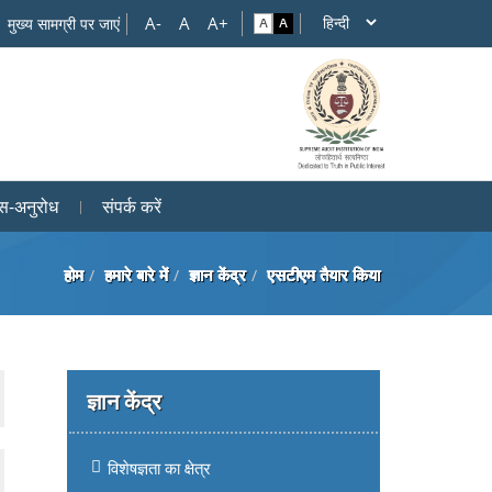
मुख्य सामग्री पर जाएं
स-अनुरोध
संपर्क करें
होम
हमारे बारे में
ज्ञान केंद्र
एसटीएम तैयार किया
ज्ञान केंद्र
विशेषज्ञता का क्षेत्र