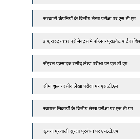
सरकारी कंपनियों के वित्तीय लेखा परीक्षा पर एस.टी.एम
इन्फ्रास्ट्रक्चर प्रोजेक्ट्स में पब्लिक प्राइवेट पार्टनरश
सेंट्रल एक्साइज रसीद लेखा परीक्षा पर एस.टी.एम
सीमा शुल्क रसीद लेखा परीक्षा पर एस.टी.एम
स्वायत्त निकायों के वित्तीय लेखा परीक्षा पर एस.टी.एम
सूचना प्रणाली सुरक्षा प्रबंधन पर एस.टी.एम