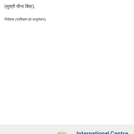
(सुश्री मीना बिष्ट),
निदेशक (प्रशिक्षण एवं अनुसंधान)
International Centre