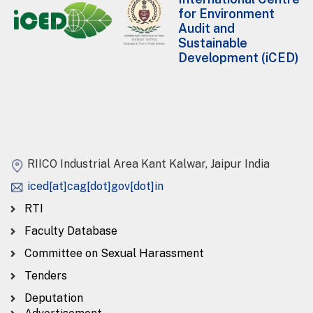
for Environment
Audit and
Sustainable
Development (iCED)
RIICO Industrial Area Kant Kalwar, Jaipur India
iced[at]cag[dot]gov[dot]in
RTI
Faculty Database
Committee on Sexual Harassment
Tenders
Deputation