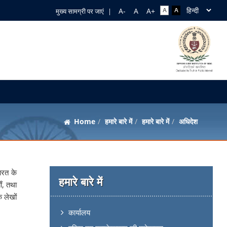
मुख्य सामग्री पर जाएं
|
Home
हमारे बारे में
हमारे बारे में
अधिदेश
भारत के
हमारे बारे में
ाँ, तथा
 लेखों
कार्यालय