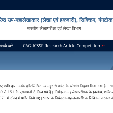
िष्ठ उप-महालेखाकार (लेखा एवं हकदारी), सिक्किम, गंगटोक
भारतीय लेखापरीक्षा एवं लेखा विभाग
संपर्क करे
CAG–ICSSR Research Article Competition
्ट्रपति द्वारा उनके हस्तिलिखित एव महुर से वारंट के अंतर्गत नियुक्त किया गया है। 
9 से 151 के प्रावधानों से लिया गये है। नियंत्रक-महालेखापरीक्षक के (कर्तव्य, शक्तिय
 में संसद में पारित किये गए। भारत के नियंत्रक-महालेखापरीक्षक सिक्किम सरकार के