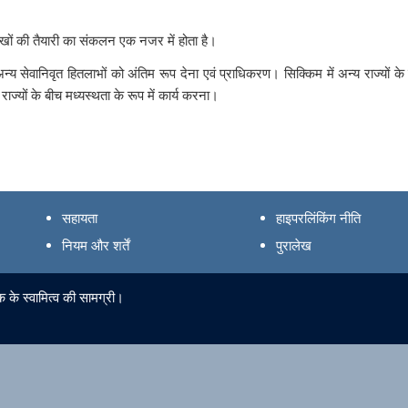
लेखों की तैयारी का संकलन एक नजर में होता है।
 अन्य सेवानिवृत हितलाभों को अंतिम रूप देना एवं प्राधिकरण। सिक्किम में अन्य राज्यों के
ज्यों के बीच मध्यस्थता के रूप में कार्य करना।
सहायता
हाइपरलिंकिंग नीति
नियम और शर्तें
पुरालेख
 के स्वामित्व की सामग्री।