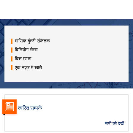
मासिक कुंजी संकेतक
विनियोग लेखा
वित्त खाता
एक नज़र में खाते
त्वरित सम्पर्क
सभी को देखें