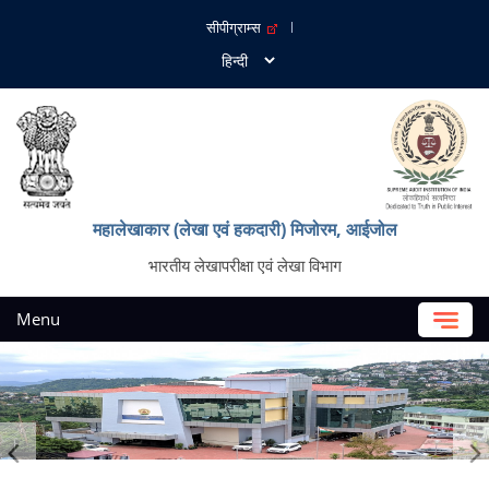
सीपीग्राम्स
महालेखाकार (लेखा एवं हकदारी) मिजोरम, आईजोल
भारतीय लेखापरीक्षा एवं लेखा विभाग
Menu