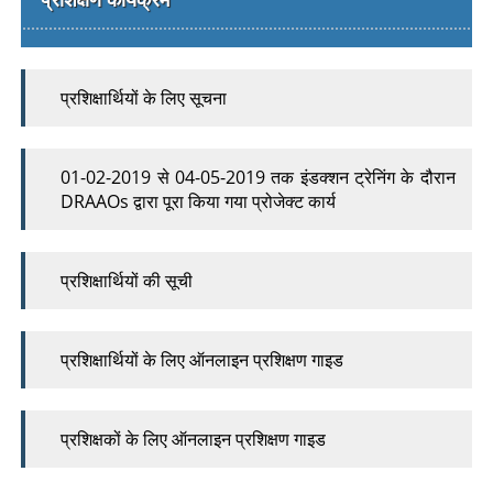
प्रशिक्षार्थियों के लिए सूचना
01-02-2019 से 04-05-2019 तक इंडक्शन ट्रेनिंग के दौरान
DRAAOs द्वारा पूरा किया गया प्रोजेक्ट कार्य
प्रशिक्षार्थियों की सूची
प्रशिक्षार्थियों के लिए ऑनलाइन प्रशिक्षण गाइड
प्रशिक्षकों के लिए ऑनलाइन प्रशिक्षण गाइड