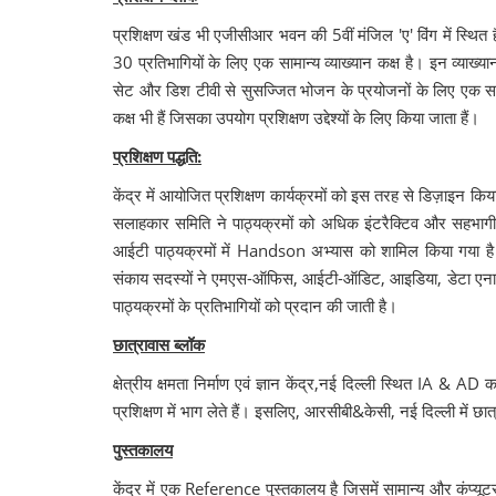
प्रशिक्षण खंड भी एजीसीआर भवन की 5वीं मंजिल 'ए' विंग में स्थित 
30 प्रतिभागियों के लिए एक सामान्य व्याख्यान कक्ष है। इन व्याख्
सेट और डिश टीवी से सुसज्जित भोजन के प्रयोजनों के लिए एक सामा
कक्ष भी हैं जिसका उपयोग प्रशिक्षण उद्देश्यों के लिए किया जाता हैं।
प्रशिक्षण पद्धति:
केंद्र में आयोजित प्रशिक्षण कार्यक्रमों को इस तरह से डिज़ाइन किय
सलाहकार समिति ने पाठ्यक्रमों को अधिक इंटरैक्टिव और सहभागी 
आईटी पाठ्यक्रमों में Handson अभ्यास को शामिल किया गया है।
संकाय सदस्यों ने एमएस-ऑफिस, आईटी-ऑडिट, आइडिया, डेटा एनालिट
पाठ्यक्रमों के प्रतिभागियों को प्रदान की जाती है।
छात्रावास ब्लॉक
क्षेत्रीय क्षमता निर्माण एवं ज्ञान केंद्र,नई दिल्ली स्थित IA & A
प्रशिक्षण में भाग लेते हैं। इसलिए, आरसीबी&केसी, नई दिल्ली में छा
पुस्तकालय
केंद्र में एक Reference पुस्तकालय है जिसमें सामान्य और कंप्यूटर