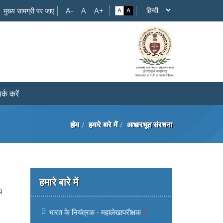
मुख्य सामग्री पर जाएं
र्क करें
होम
हमारे बारे में
आधारभूत संरचना
हमारे बारे में
य
भारत के नियंत्रक - महालेखापरीक्षक