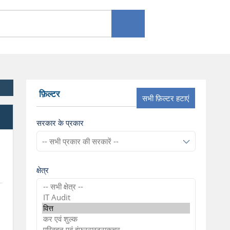
फ़िल्टर
सभी फ़िल्टर हटाएं
l
सरकार के प्रकार
क्षेत्र