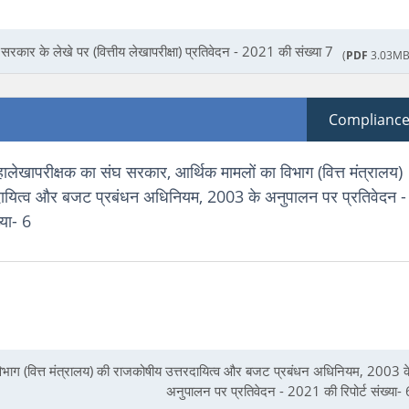
रकार के लेखे पर (वित्तीय लेखापरीक्षा) प्रतिवेदन - 2021 की संख्या 7
(
PDF
3.03MB
Complianc
ालेखापरीक्षक का संघ सरकार, आर्थिक मामलों का विभाग (वित्त मंत्रालय)
दायित्व और बजट प्रबंधन अधिनियम, 2003 के अनुपालन पर प्रतिवेदन -
्या- 6
विभाग (वित्त मंत्रालय) की राजकोषीय उत्तरदायित्व और बजट प्रबंधन अधिनियम, 2003 क
अनुपालन पर प्रतिवेदन - 2021 की रिपोर्ट संख्या- 