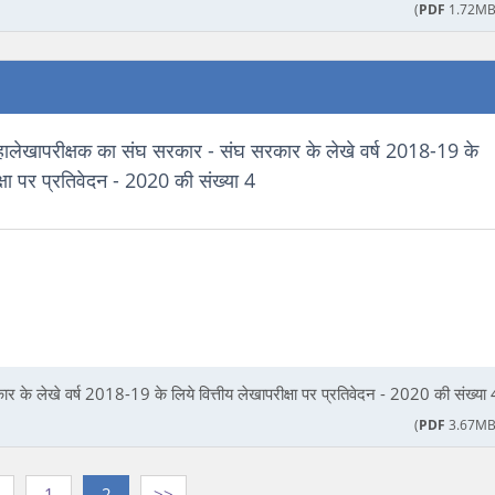
(
PDF
1.72MB
हालेखापरीक्षक का संघ सरकार - संघ सरकार के लेखे वर्ष 2018-19 के
क्षा पर प्रतिवेदन - 2020 की संख्या 4
 के लेखे वर्ष 2018-19 के लिये वित्तीय लेखापरीक्षा पर प्रतिवेदन - 2020 की संख्या 
(
PDF
3.67MB
<
1
2
>>