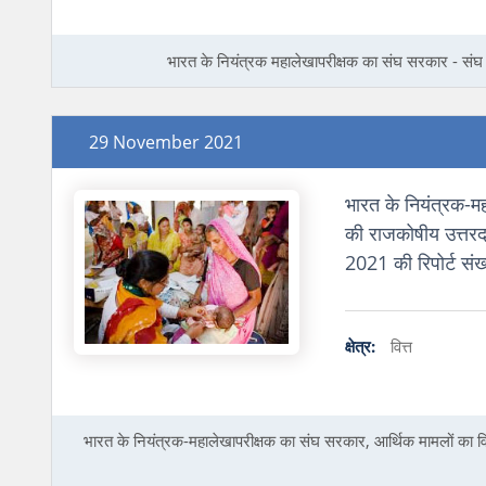
भारत के नियंत्रक महालेखापरीक्षक का संघ सरकार - संघ स
29 November 2021
भारत के नियंत्रक-मह
की राजकोषीय उत्तर
2021 की रिपोर्ट संख
क्षेत्र:
वित्त
भारत के नियंत्रक-महालेखापरीक्षक का संघ सरकार, आर्थिक मामलों का 