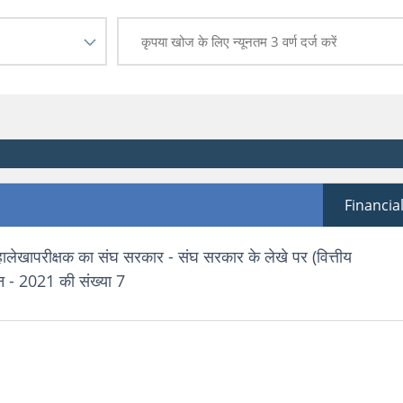
Financia
हालेखापरीक्षक का संघ सरकार - संघ सरकार के लेखे पर (वित्तीय
ेदन - 2021 की संख्या 7