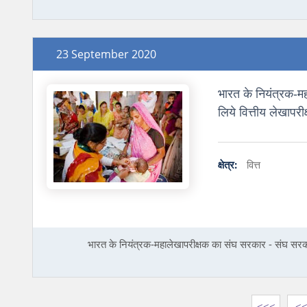
23 September 2020
भारत के नियंत्रक‑म
लिये वित्तीय लेखापरी
क्षेत्र:
वित्त
भारत के नियंत्रक‑महालेखापरीक्षक का संघ सरकार - संघ सरकार
<<<
<