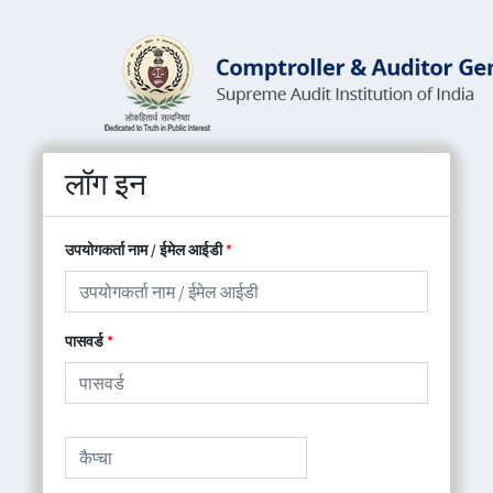
लॉग इन
उपयोगकर्ता नाम / ईमेल आईडी
पासवर्ड