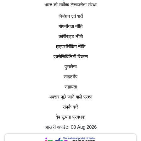
भारत की सर्वोच्च लेखापरीक्षा संस्था
निबंधन एवं शर्ते
गोपनीयता नीति
कॉपीराइट नीति
हाइपरलिंकिंग नीति
एक्सेसिबिलिटी विवरण
पुरालेख
साइटमैप
सहायता
अक्सर पूछे जाने वाले प्रश्न
संपर्क करें
वेब सूचना प्रबंधक
आखरी अपडेट: 08 Aug 2026