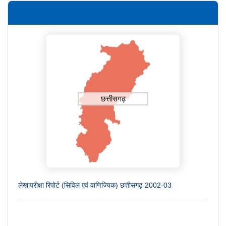
छत्तीसगढ़
लेखापरीक्षा रिपोर्ट (सिविल एवं वाणिज्यिक) छत्तीसगढ़ 2002-03