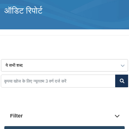
ऑडिट रिपोर्ट
Filter