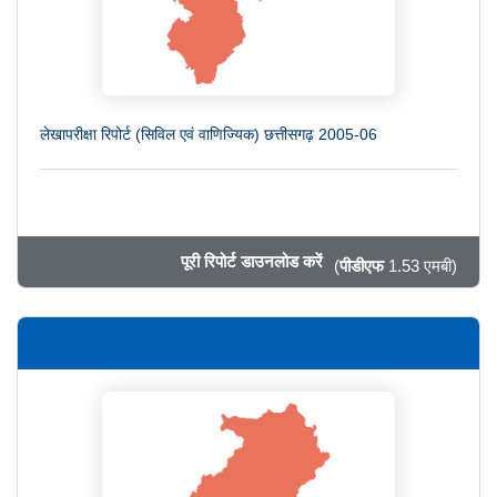
लेखापरीक्षा रिपोर्ट (सिविल एवं वाणिज्यिक) छत्तीसगढ़ 2005-06
पूरी रिपोर्ट डाउनलोड करें
(
पीडीएफ
1.53 एमबी)