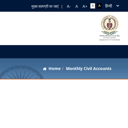
मुख्य सामग्री पर जाएं
|
Home
Monthly Civil Accounts