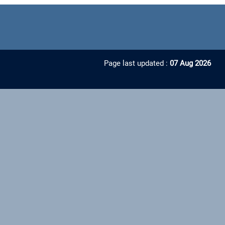
Page last updated :
07 Aug 2026