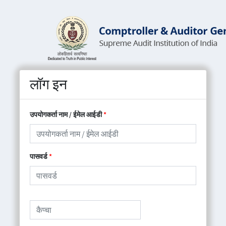
लॉग इन
उपयोगकर्ता नाम / ईमेल आईडी
पासवर्ड